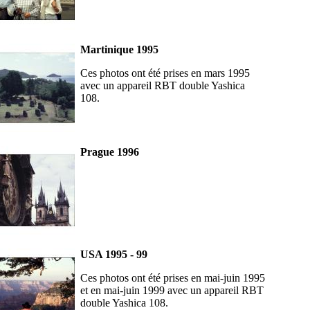
Martinique 1995
Ces photos ont été prises en mars 1995
avec un appareil RBT double Yashica
108.
Prague 1996
USA 1995 - 99
Ces photos ont été prises en mai-juin 1995
et en mai-juin 1999 avec un appareil RBT
double Yashica 108.