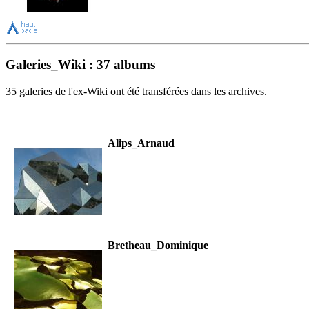
Galeries_Wiki : 37 albums
35 galeries de l'ex-Wiki ont été transférées dans les archives.
Alips_Arnaud
Bretheau_Dominique