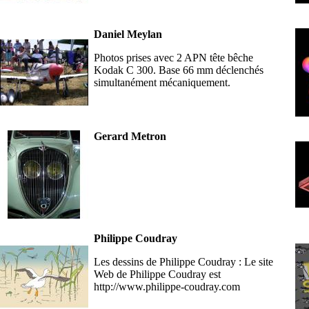
Daniel Meylan
Photos prises avec 2 APN tête bêche
Kodak C 300. Base 66 mm déclenchés
simultanément mécaniquement.
Gerard Metron
Philippe Coudray
Les dessins de Philippe Coudray : Le site
Web de Philippe Coudray est
http://www.philippe-coudray.com