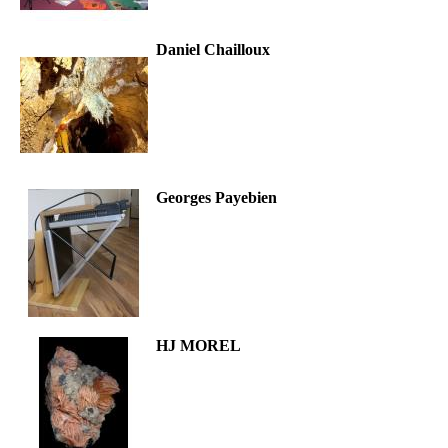
Daniel Chailloux
Georges Payebien
HJ MOREL