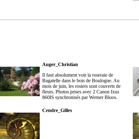
Auger_Christian
Il faut absolument voir la roseraie de
Bagatelle dans le bois de Boulogne. Au
mois de juin, les rosiers sont couverts de
fleurs. Photos prises avec 2 Canon Ixus
860IS synchronisés par Werner Bloos.
Cendre_Gilles