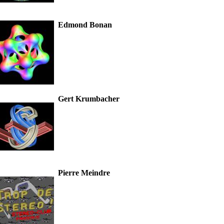
Edmond Bonan
Gert Krumbacher
Pierre Meindre