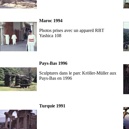
Maroc 1994
Photos prises avec un appareil RBT
Yashica 108
Pays-Bas 1996
Sculptures dans le parc Kröller-Müller aux
Pays-Bas en 1996
Turquie 1991