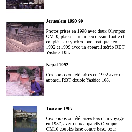
Jerusalem 1990-99
Photos prises en 1990 avec deux Olympus
OM10, placés l'un un peu devant l'autre et
couplés par synchro. pneumatique ; en
1992 et 1999 avec un appareil stéréo RBT
Yashica 108.
Nepal 1992
Ces photos ont été prises en 1992 avec un
appareil RBT double Yashica 108.
Toscane 1987
Ces photos ont été prises lors d'un voyage
en 1987, avec deux appareils Olympus
OM10 couplés base contre base, pour