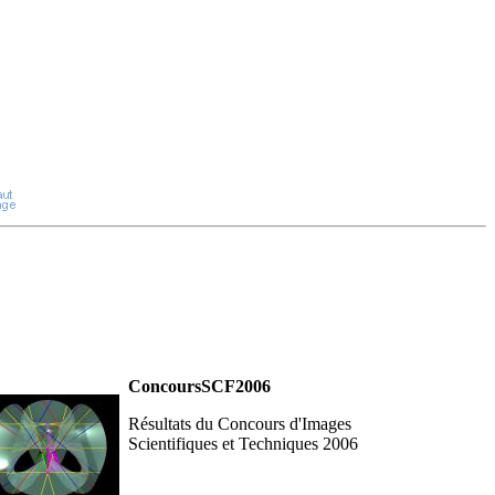
ConcoursSCF2006
Résultats du Concours d'Images
Scientifiques et Techniques 2006