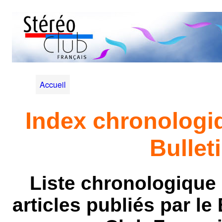
Accueil
Index chronologi
Bullet
Liste chronologique 
articles publiés par le