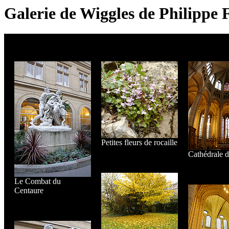
Galerie de Wiggles de Philippe 
Petites fleurs de rocaille
Cathédrale 
Le Combat du
Centaure