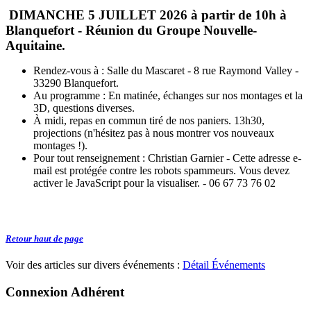
DIMANCHE 5 JUILLET 2026 à partir de 10h à
Blanquefort - Réunion du Groupe Nouvelle-
Aquitaine.
Rendez-vous à : Salle du Mascaret - 8 rue Raymond Valley -
33290 Blanquefort.
Au programme : En matinée, échanges sur nos montages et la
3D, questions diverses.
À midi, repas en commun tiré de nos paniers. 13h30,
projections (n'hésitez pas à nous montrer vos nouveaux
montages !).
Pour tout renseignement : Christian Garnier -
Cette adresse e-
mail est protégée contre les robots spammeurs. Vous devez
activer le JavaScript pour la visualiser.
- 06 67 73 76 02
Retour haut de page
Voir des articles sur divers événements :
Détail Événements
Connexion Adhérent