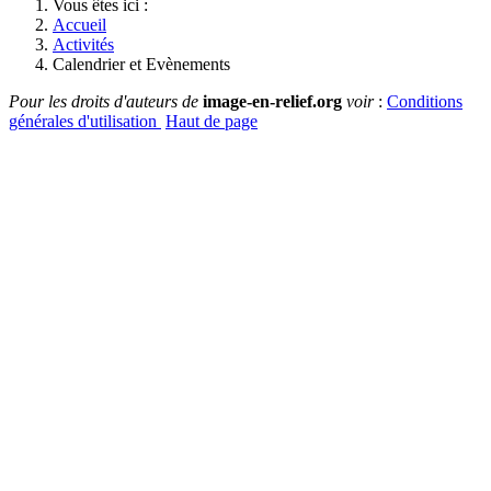
Vous êtes ici :
Accueil
Activités
Calendrier et Evènements
Pour les droits d'auteurs de
image-en-relief.org
voir
:
Conditions
générales d'utilisation
Haut de page