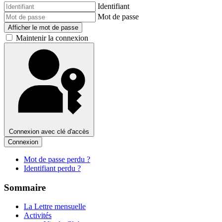
Identifiant
Mot de passe
Afficher le mot de passe
Maintenir la connexion
Connexion avec clé d'accès
Connexion
Mot de passe perdu ?
Identifiant perdu ?
Sommaire
La Lettre mensuelle
Activités