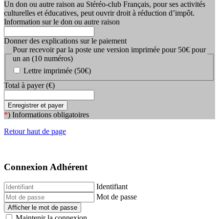
Un don ou autre raison au Stéréo-club Français, pour ses activités
culturelles et éducatives, peut ouvrir droit à réduction d’impôt.
Information sur le don ou autre raison
Donner des explications sur le paiement
Pour recevoir par la poste une version imprimée pour 50€ pour
un an (10 numéros)
Lettre imprimée (50€)
Total à payer (€)
Enregistrer et payer
*
) Informations obligatoires
Retour haut de page
Connexion Adhérent
Identifiant
Mot de passe
Afficher le mot de passe
Maintenir la connexion