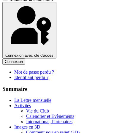
Connexion avec clé d'accès
Connexion
Mot de passe perdu ?
Identifiant perdu ?
Sommaire
La Lettre mensuelle
Activités
Vie du Club
Calendrier et Evènements
International, Partenaires
Images en 3D
Comment voir en relief (3D)