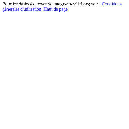
Pour les droits d'auteurs de
image-en-relief.org
voir
:
Conditions
générales d'utilisation
Haut de page