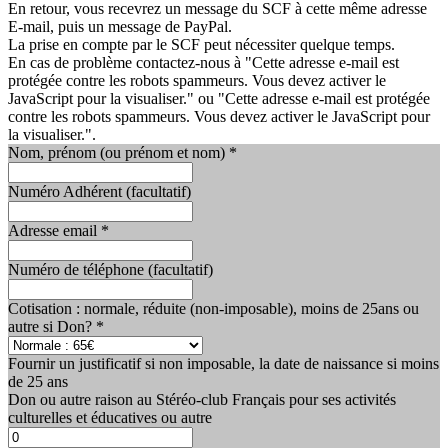
En retour, vous recevrez un message du SCF à cette même adresse
E-mail, puis un message de PayPal.
La prise en compte par le SCF peut nécessiter quelque temps.
En cas de problème contactez-nous à "
Cette adresse e-mail est
protégée contre les robots spammeurs. Vous devez activer le
JavaScript pour la visualiser.
" ou "
Cette adresse e-mail est protégée
contre les robots spammeurs. Vous devez activer le JavaScript pour
la visualiser.
".
Nom, prénom (ou prénom et nom)
*
Numéro Adhérent (facultatif)
Adresse email
*
Numéro de téléphone (facultatif)
Cotisation : normale, réduite (non-imposable), moins de 25ans ou
autre si Don?
*
Fournir un justificatif si non imposable, la date de naissance si moins
de 25 ans
Don ou autre raison au Stéréo-club Français pour ses activités
culturelles et éducatives ou autre