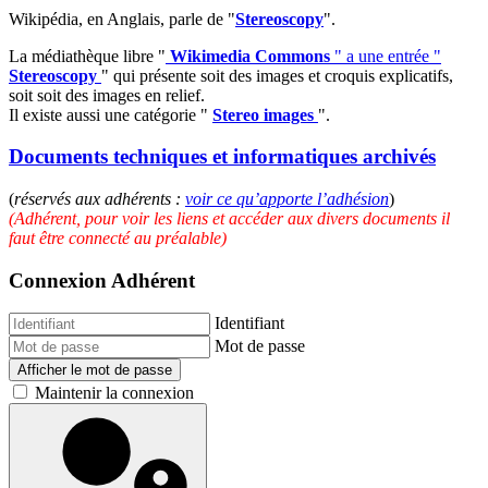
Wikipédia, en Anglais, parle de "
Stereoscopy
".
La médiathèque libre "
Wikimedia Commons
" a une entrée "
Stereoscopy
" qui présente soit des images et croquis explicatifs,
soit soit des images en relief.
Il existe aussi une catégorie "
Stereo images
".
Documents techniques et informatiques archivés
(
réservés aux adhérents :
voir ce qu’apporte l’adhésion
)
(Adhérent, pour voir les liens et accéder aux divers documents il
faut être connecté au préalable)
Connexion Adhérent
Identifiant
Mot de passe
Afficher le mot de passe
Maintenir la connexion