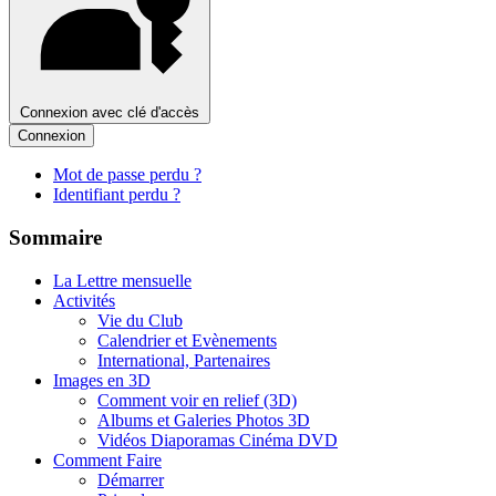
Connexion avec clé d'accès
Connexion
Mot de passe perdu ?
Identifiant perdu ?
Sommaire
La Lettre mensuelle
Activités
Vie du Club
Calendrier et Evènements
International, Partenaires
Images en 3D
Comment voir en relief (3D)
Albums et Galeries Photos 3D
Vidéos Diaporamas Cinéma DVD
Comment Faire
Démarrer