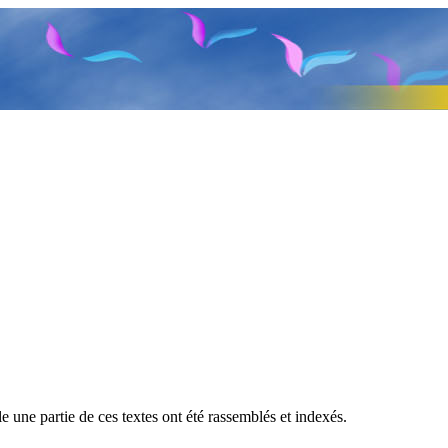
e une partie de ces textes ont été rassemblés et indexés.