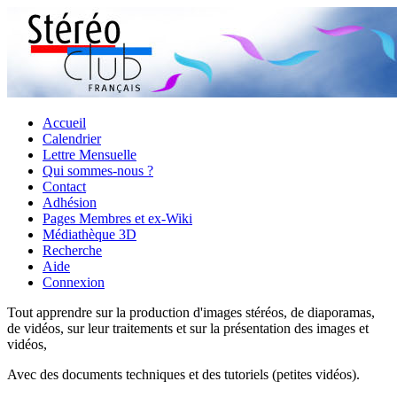
Accueil
Calendrier
Lettre Mensuelle
Qui sommes-nous ?
Contact
Adhésion
Pages Membres et ex-Wiki
Médiathèque 3D
Recherche
Aide
Connexion
Tout apprendre sur la production d'images stéréos, de diaporamas,
de vidéos, sur leur traitements et sur la présentation des images et
vidéos,
Avec des documents techniques et des tutoriels (petites vidéos).