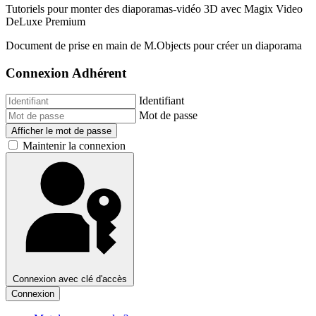
Tutoriels pour monter des diaporamas-vidéo 3D avec Magix Video
DeLuxe Premium
Document de prise en main de M.Objects pour créer un diaporama
Connexion Adhérent
Identifiant
Mot de passe
Afficher le mot de passe
Maintenir la connexion
Connexion avec clé d'accès
Connexion