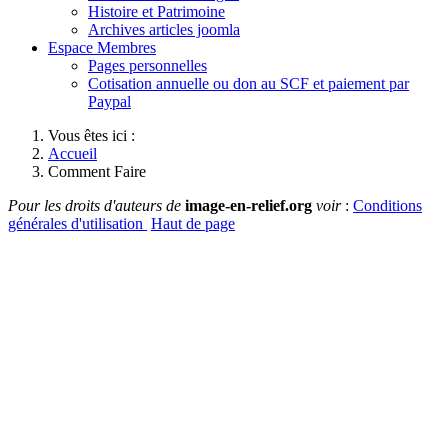
Histoire et Patrimoine
Archives articles joomla
Espace Membres
Pages personnelles
Cotisation annuelle ou don au SCF et paiement par
Paypal
Vous êtes ici :
Accueil
Comment Faire
Pour les droits d'auteurs de
image-en-relief.org
voir
:
Conditions
générales d'utilisation
Haut de page