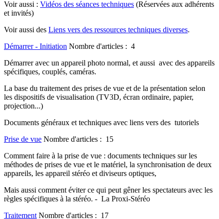
Voir aussi :
Vidéos des séances techniques
(Réservées aux adhérents
et invités)
Voir aussi des
Liens vers des ressources techniques diverses
.
Démarrer - Initiation
Nombre d'articles : 4
Démarrer avec un appareil photo normal, et aussi avec des appareils
spécifiques, couplés, caméras.
La base du traitement des prises de vue et de la présentation selon
les dispositifs de visualisation (TV3D, écran ordinaire, papier,
projection...)
Documents généraux et techniques avec liens vers des tutoriels
Prise de vue
Nombre d'articles : 15
Comment faire à la prise de vue : documents techniques sur les
méthodes de prises de vue et le matériel, la synchronisation de deux
appareils, les appareil stéréo et diviseurs optiques,
Mais aussi comment éviter ce qui peut gêner les spectateurs avec les
règles spécifiques à la stéréo. - La Proxi-Stéréo
Traitement
Nombre d'articles : 17