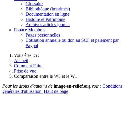
Glossaire
Bibliothèque (imprimés)
Documentation en ligne
Histoire et Patrimoine
Archives articles joomla
Espace Membres
Pages personnelles
Cotisation annuelle ou don au SCF et paiement par
Paypal
Vous êtes ici :
Accueil
Comment Faire
Prise de vue
Comparaison entre le W3 et le W1
Pour les droits d'auteurs de
image-en-relief.org
voir
:
Conditions
générales d'utilisation
Haut de page