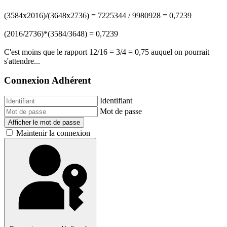
(3584x2016)/(3648x2736) = 7225344 / 9980928 = 0,7239
(2016/2736)*(3584/3648) = 0,7239
C'est moins que le rapport 12/16 = 3/4 = 0,75 auquel on pourrait
s'attendre...
Connexion Adhérent
Identifiant
Mot de passe
Afficher le mot de passe
Maintenir la connexion