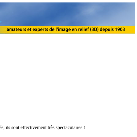
; ils sont effectivement très spectaculaires !