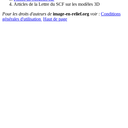
Articles de la Lettre du SCF sur les modèles 3D
Pour les droits d'auteurs de
image-en-relief.org
voir
:
Conditions
générales d'utilisation
Haut de page