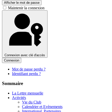
Afficher le mot de passe
Maintenir la connexion
Connexion avec clé d'accès
Connexion
Mot de passe perdu ?
Identifiant perdu ?
Sommaire
La Lettre mensuelle
Activités
Vie du Club
Calendrier et Evènements
International, Partenaires