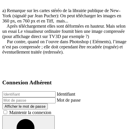
a) Remarque sur les cartes stéréo de la librairie publique de New-
York (signalé par Jean Pucher): On peut télécharger les images en
360 px, en 760 px et en Tiff, mais...
Après téléchargement elles sont déformées en hauteur. Mais selon
un essai Le visualiseur ordinaire fournit bien une image compressée
(pour affichage direct sur TV3D par exemple ?)
Par contre, quand on l’ouvre dans Photoshop ( Eléments), l’image
n’est pas compressée ; elle doit cependant être recadrée (rognée) et
éventuellement traitée (redressée).
Connexion Adhérent
Identifiant
Mot de passe
Afficher le mot de passe
Maintenir la connexion