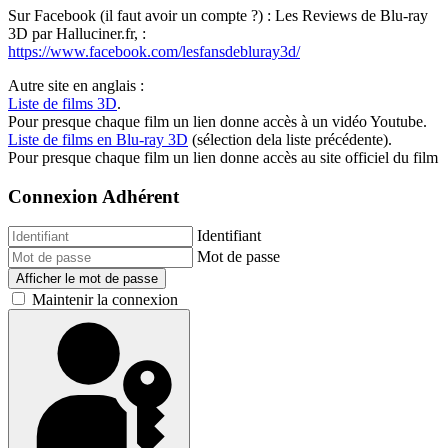
Sur Facebook (il faut avoir un compte ?) : Les Reviews de Blu-ray
3D par Halluciner.fr, :
https://www.facebook.com/lesfansdebluray3d/
Autre site en anglais :
Liste de films 3D
.
Pour presque chaque film un lien donne accès à un vidéo Youtube.
Liste de films en Blu-ray 3D
(sélection dela liste précédente).
Pour presque chaque film un lien donne accès au site officiel du film
Connexion Adhérent
Identifiant
Mot de passe
Afficher le mot de passe
Maintenir la connexion