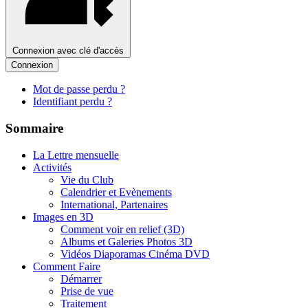
Connexion avec clé d'accès
Connexion
Mot de passe perdu ?
Identifiant perdu ?
Sommaire
La Lettre mensuelle
Activités
Vie du Club
Calendrier et Evènements
International, Partenaires
Images en 3D
Comment voir en relief (3D)
Albums et Galeries Photos 3D
Vidéos Diaporamas Cinéma DVD
Comment Faire
Démarrer
Prise de vue
Traitement