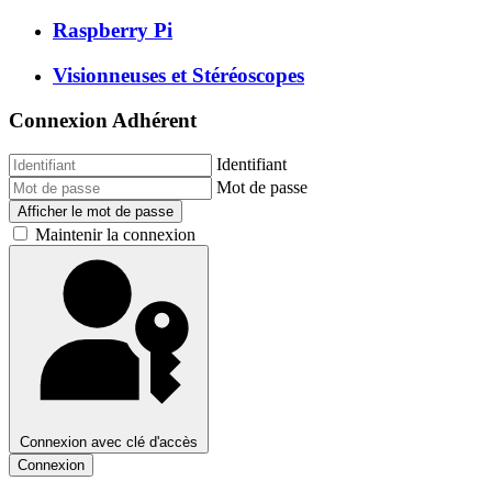
Raspberry Pi
Visionneuses et Stéréoscopes
Connexion Adhérent
Identifiant
Mot de passe
Afficher le mot de passe
Maintenir la connexion
Connexion avec clé d'accès
Connexion