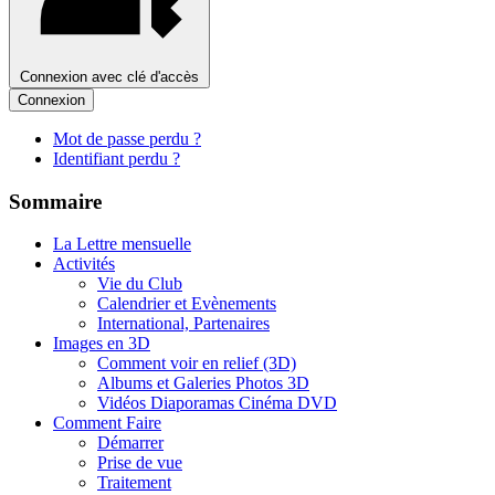
Connexion avec clé d'accès
Connexion
Mot de passe perdu ?
Identifiant perdu ?
Sommaire
La Lettre mensuelle
Activités
Vie du Club
Calendrier et Evènements
International, Partenaires
Images en 3D
Comment voir en relief (3D)
Albums et Galeries Photos 3D
Vidéos Diaporamas Cinéma DVD
Comment Faire
Démarrer
Prise de vue
Traitement