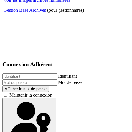
Voir les images archives numérisées
Gestion Base Archives
(pour gestionnaires)
Connexion Adhérent
Identifiant
Mot de passe
Afficher le mot de passe
Maintenir la connexion