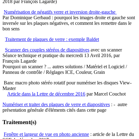
2018 par François Lagarde)
Numérisation de négatifs verre et inversion droite-gauche
Par Dominique Gerbaud : pourquoi les images droite et gauche sont
inversée sur les plaques négatives, et comment les remettre dans le
bon sens
Traitement de plaques de verre : exemple Baldet
Scanner des couples stéréos de diapositives
avec un scanner
Séance technique et pratique du mercredi 13 Avril 2016, par
François Lagarde
Pourquoi un scanner ? ... autres solutions / Matériel et Logiciel /
Panneau de contrôle / Réglages ICE, Couleur, Grain
Banc macro photo stéréo rotatif pour numériser les disques View-
Master
Article dans la Lettre de décembre 2016
par Marcel Couchot
Numériser et traiter des plaques de verre et diapositives
: - autre
présentation générale d'éléments cités dans cette page
Traitement(s)
Fenêtre et largeur de vue en photo ancienne
: article de la Lettre du