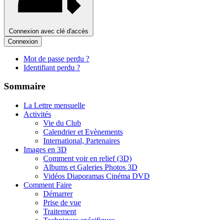
Connexion avec clé d'accès
Connexion
Mot de passe perdu ?
Identifiant perdu ?
Sommaire
La Lettre mensuelle
Activités
Vie du Club
Calendrier et Evènements
International, Partenaires
Images en 3D
Comment voir en relief (3D)
Albums et Galeries Photos 3D
Vidéos Diaporamas Cinéma DVD
Comment Faire
Démarrer
Prise de vue
Traitement